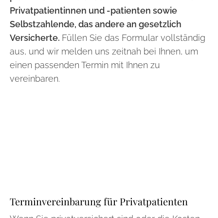
Privatpatientinnen und -patienten sowie
Selbstzahlende, das andere an gesetzlich
Versicherte.
Füllen Sie das Formular vollständig
aus, und wir melden uns zeitnah bei Ihnen, um
einen passenden Termin mit Ihnen zu
vereinbaren.
Terminvereinbarung für Privatpatienten