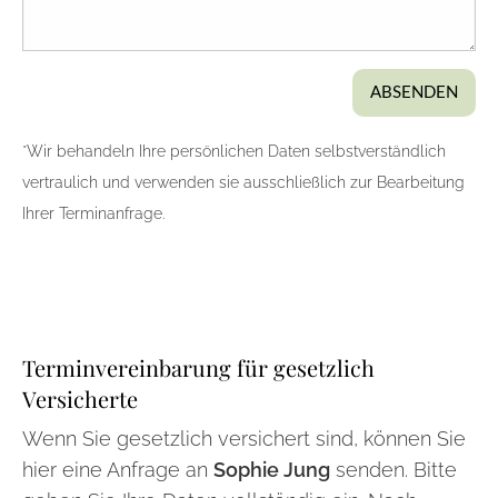
Bitte sagen Sie uns was Sie haben?
ABSENDEN
*Wir behandeln Ihre persönlichen Daten selbstverständlich
vertraulich und verwenden sie ausschließlich zur Bearbeitung
Ihrer Terminanfrage.
Terminvereinbarung für gesetzlich
Versicherte
Wenn Sie gesetzlich versichert sind, können Sie
hier eine Anfrage an
Sophie Jung
senden. Bitte