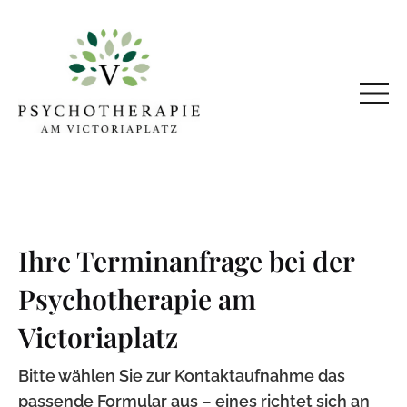
Ihre Terminanfrage bei der
Psychotherapie am
Victoriaplatz
Bitte wählen Sie zur Kontaktaufnahme das
passende Formular aus – eines richtet sich an