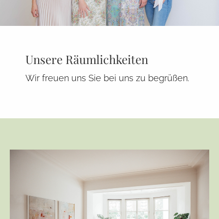
Unsere Räumlichkeiten
Wir freuen uns Sie bei uns zu begrüßen.