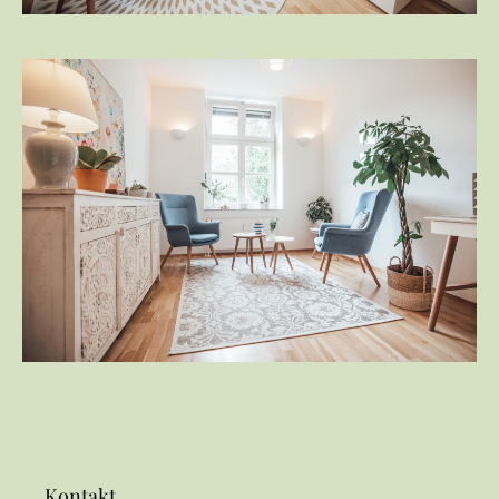
Kontakt