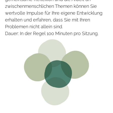
zwischenmenschlichen Themen können Sie
wertvolle Impulse für Ihre eigene Entwicklung
erhalten und erfahren, dass Sie mit Ihren
Problemen nicht allein sind.
Dauer: In der Regel 100 Minuten pro Sitzung.