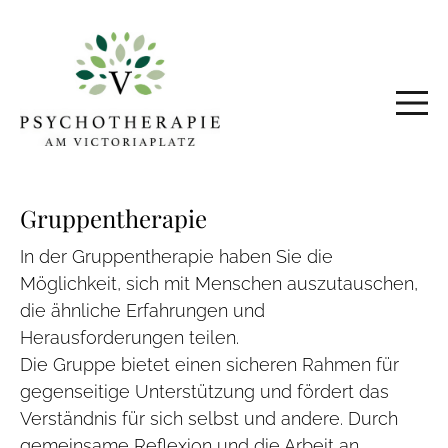
Gruppentherapie
In der Gruppentherapie haben Sie die
Möglichkeit, sich mit Menschen auszutauschen,
die ähnliche Erfahrungen und
Herausforderungen teilen.
Die Gruppe bietet einen sicheren Rahmen für
gegenseitige Unterstützung und fördert das
Verständnis für sich selbst und andere. Durch
gemeinsame Reflexion und die Arbeit an