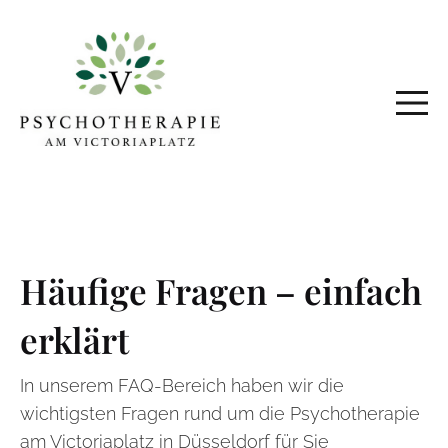
Häufige Fragen – einfach
erklärt
In unserem FAQ-Bereich haben wir die
wichtigsten Fragen rund um die Psychotherapie
am Victoriaplatz in Düsseldorf für Sie