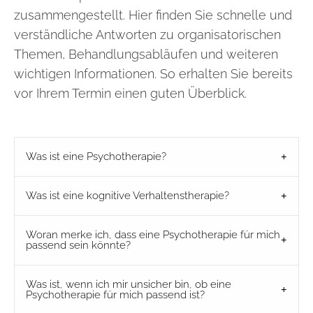
zusammengestellt. Hier finden Sie schnelle und
verständliche Antworten zu organisatorischen
Themen, Behandlungsabläufen und weiteren
wichtigen Informationen. So erhalten Sie bereits
vor Ihrem Termin einen guten Überblick.
Was ist eine Psychotherapie?
Was ist eine kognitive Verhaltenstherapie?
Woran merke ich, dass eine Psychotherapie für mich
passend sein könnte?
Was ist, wenn ich mir unsicher bin, ob eine
Psychotherapie für mich passend ist?