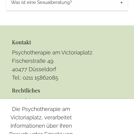
Was ist eine Sexualberatung?
Kontakt
Psychotherapie am Victoriaplatz
Fischerstraße 49
40477 Düsseldorf
Tel.: 0211 15862085
Rechtliches
Anfahrt
Die Psychotherapie am
Impressum
Victoriaplatz, verarbeitet
Datenschutz
Informationen über Ihren