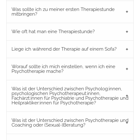
Was sollte ich zu meiner ersten Therapiestunde
mitbringen?
Wie oft hat man eine Therapiestunde?
Liege ich während der Therapie auf einem Sofa?
Worauf sollte ich mich einstellen, wenn ich eine
Psychotherapie mache?
Was ist der Unterschied zwischen Psycholog:innen,
psychologischen Psychotherapeut:innen,
Fachärzt:innen für Psychiatrie und Psychotherapie und
Heilpraktiker:innen für Psychotherapie?
Was ist der Unterschied zwischen Psychotherapie und
Coaching oder (Sexual-)Beratung?